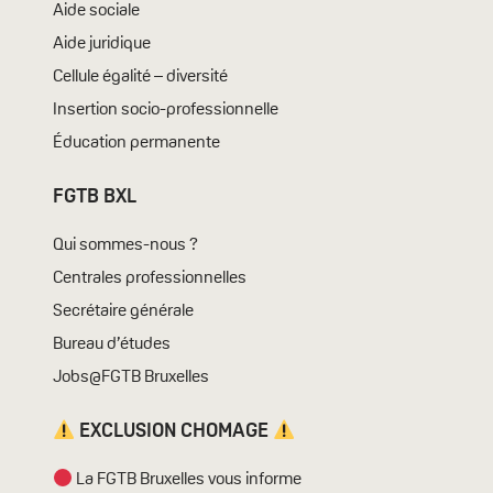
Aide sociale
Aide juridique
Cellule égalité – diversité
Insertion socio-professionnelle
Éducation permanente
FGTB BXL
Qui sommes-nous ?
Centrales professionnelles
Secrétaire générale
Bureau d’études
Jobs@FGTB Bruxelles
EXCLUSION CHOMAGE
La FGTB Bruxelles vous informe