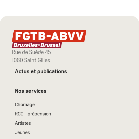
Rue de Suède 45
1060 Saint Gilles
Actus et publications
Nos services
Chômage
RCC – prépension
Artistes
Jeunes