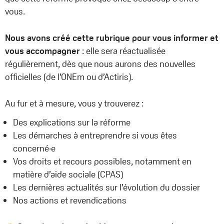
vous.
Nous avons créé cette rubrique pour vous informer et
vous accompagner
: elle sera réactualisée
régulièrement, dès que nous aurons des nouvelles
officielles (de l’ONEm ou d’Actiris).
Au fur et à mesure, vous y trouverez :
Des explications sur la réforme
Les démarches à entreprendre si vous êtes
concerné·e
Vos droits et recours possibles, notamment en
matière d’aide sociale (CPAS)
Les dernières actualités sur l’évolution du dossier
Nos actions et revendications