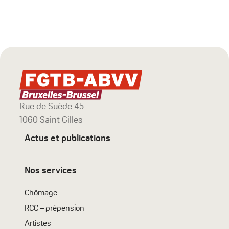
Rue de Suède 45
1060 Saint Gilles
Actus et publications
Nos services
Chômage
RCC – prépension
Artistes