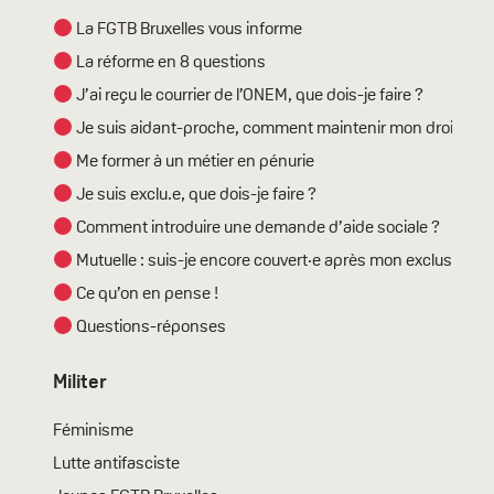
La FGTB Bruxelles vous informe
La réforme en 8 questions
J’ai reçu le courrier de l’ONEM, que dois-je faire ?
Je suis aidant-proche, comment maintenir mon droit ?
Me former à un métier en pénurie
Je suis exclu.e, que dois-je faire ?
Comment introduire une demande d’aide sociale ?
Mutuelle : suis-je encore couvert·e après mon exclusion ?
Ce qu’on en pense !
Questions-réponses
Militer
Féminisme
Lutte antifasciste