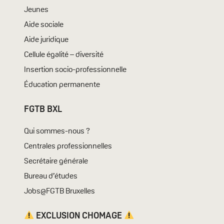
Jeunes
Aide sociale
Aide juridique
Cellule égalité – diversité
Insertion socio-professionnelle
Éducation permanente
FGTB BXL
Qui sommes-nous ?
Centrales professionnelles
Secrétaire générale
Bureau d’études
Jobs@FGTB Bruxelles
EXCLUSION CHOMAGE