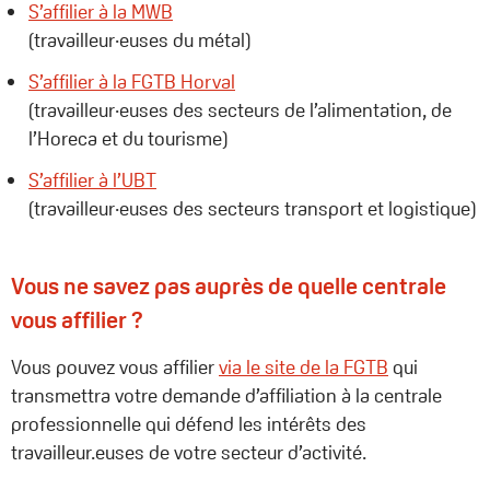
S’affilier à la MWB
(travailleur·euses du métal)
S’affilier à la FGTB Horval
(travailleur·euses des secteurs de l’alimentation, de
l’Horeca et du tourisme)
S’affilier à l’UBT
(travailleur·euses des secteurs transport et logistique)
Vous ne savez pas auprès de quelle centrale
vous affilier ?
Vous pouvez vous affilier
via le site de la FGTB
qui
transmettra votre demande d’affiliation à la centrale
professionnelle qui défend les intérêts des
travailleur.euses de votre secteur d’activité.