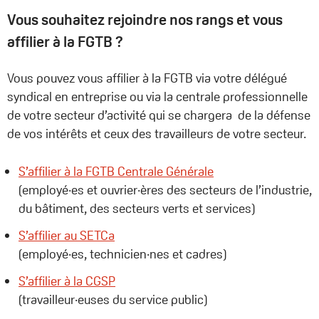
Vous souhaitez rejoindre nos rangs et vous
affilier à la FGTB ?
Vous pouvez vous affilier à la FGTB via votre délégué
syndical en entreprise ou via la centrale professionnelle
de votre secteur d’activité qui se chargera de la défense
de vos intérêts et ceux des travailleurs de votre secteur.
S’affilier à la FGTB Centrale Générale
(employé·es et ouvrier·ères des secteurs de l’industrie,
du bâtiment, des secteurs verts et services)
S’affilier au SETCa
(employé·es, technicien·nes et cadres)
S’affilier à la CGSP
(travailleur·euses du service public)