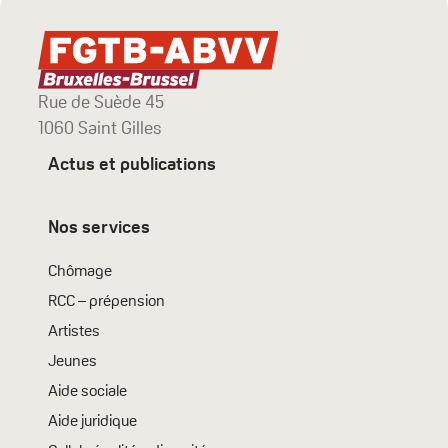
Rue de Suède 45
1060 Saint Gilles
Actus et publications
Nos services
Chômage
RCC – prépension
Artistes
Jeunes
Aide sociale
Aide juridique