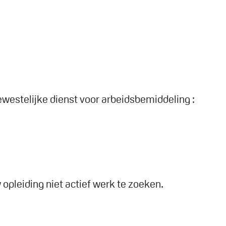
westelijke dienst voor arbeidsbemiddeling :
 opleiding niet actief werk te zoeken.