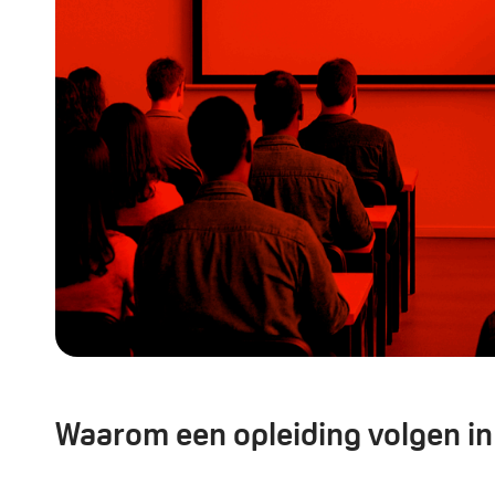
Waarom een opleiding volgen i