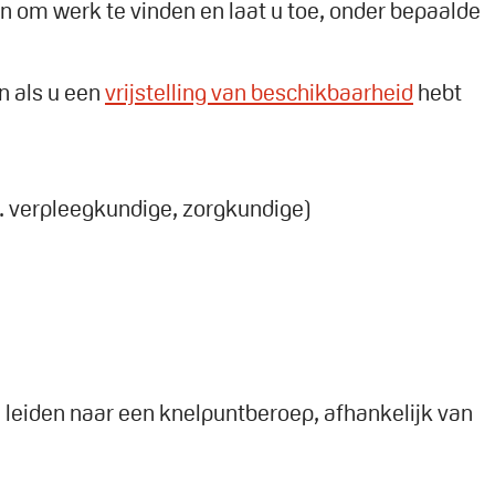
 om werk te vinden en laat u toe, onder bepaalde
n als u een
vrijstelling van beschikbaarheid
hebt
v. verpleegkundige, zorgkundige)
die leiden naar een knelpuntberoep, afhankelijk van