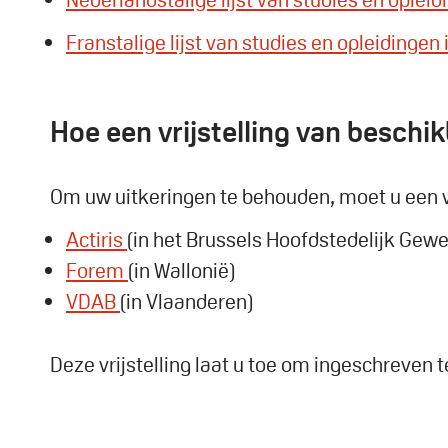
Franstalige lijst van studies en opleidinge
Hoe een vrijstelling van beschi
Om uw uitkeringen te behouden, moet u een vr
Actiris
(in het Brussels Hoofdstedelijk Gewe
Forem
(in Wallonië)
VDAB
(in Vlaanderen)
Deze vrijstelling laat u toe om ingeschreven 