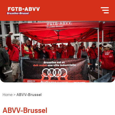
Home
>
ABVV-Brussel
ABVV-Brussel