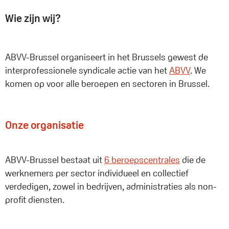
Wie zijn wij?
ABVV-Brussel organiseert in het Brussels gewest de
interprofessionele syndicale actie van het
ABVV
. We
komen op voor alle beroepen en sectoren in Brussel.
Onze organisatie
ABVV-Brussel bestaat uit
6 beroepscentrales
die de
werknemers per sector individueel en collectief
verdedigen, zowel in bedrijven, administraties als non-
profit diensten.