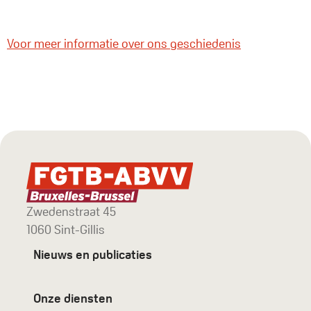
Voor meer informatie over ons geschiedenis
Zwedenstraat 45
1060 Sint-Gillis
Nieuws en publicaties
Onze diensten