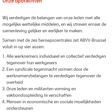
Onze opdrachten
Wij verdedigen de belangen van onze leden met alle
mogelijke wettelijke middelen, en wij streven ernaar de
samenleving gelijker en eerlijker te maken.
Samen met de zes beroepscentrales zet ABVV-Brussel
voluit in op vier assen:
Alle werknemers individueel en collectief verdedigen
tegenover hun werkgevers
Een syndicale tegenmacht vormen door de
werknemersbelangen te verdedigen tegenover de
overheid
Onze leden en militanten vorming en
vakbondsopleiding te verschaffen
Mensen in economische en sociale moeilijkheden
ondersteunen