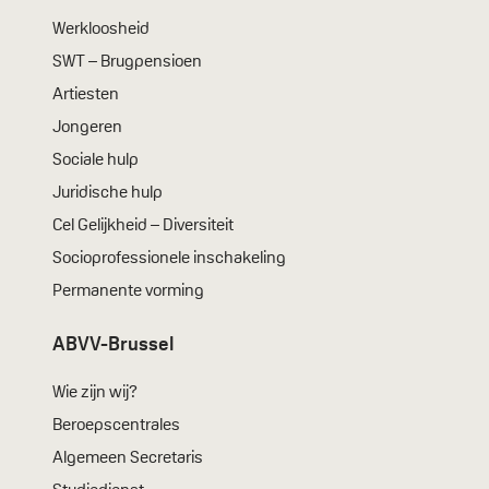
Werkloosheid
SWT – Brugpensioen
Artiesten
Jongeren
Sociale hulp
Juridische hulp
Cel Gelijkheid – Diversiteit
Socioprofessionele inschakeling
Permanente vorming
ABVV-Brussel
Wie zijn wij?
Beroepscentrales
Algemeen Secretaris