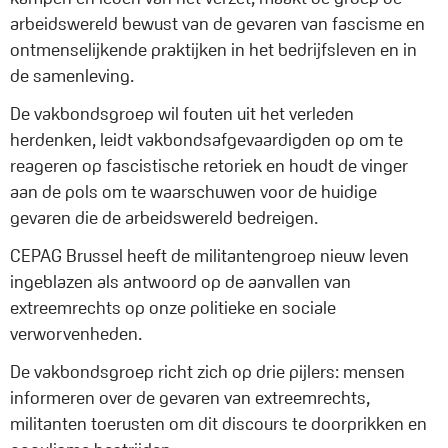
arbeidswereld bewust van de gevaren van fascisme en
ontmenselijkende praktijken in het bedrijfsleven en in
de samenleving.
De vakbondsgroep wil fouten uit het verleden
herdenken, leidt vakbondsafgevaardigden op om te
reageren op fascistische retoriek en houdt de vinger
aan de pols om te waarschuwen voor de huidige
gevaren die de arbeidswereld bedreigen.
CEPAG Brussel heeft de militantengroep nieuw leven
ingeblazen als antwoord op de aanvallen van
extreemrechts op onze politieke en sociale
verworvenheden.
De vakbondsgroep richt zich op drie pijlers: mensen
informeren over de gevaren van extreemrechts,
militanten toerusten om dit discours te doorprikken en