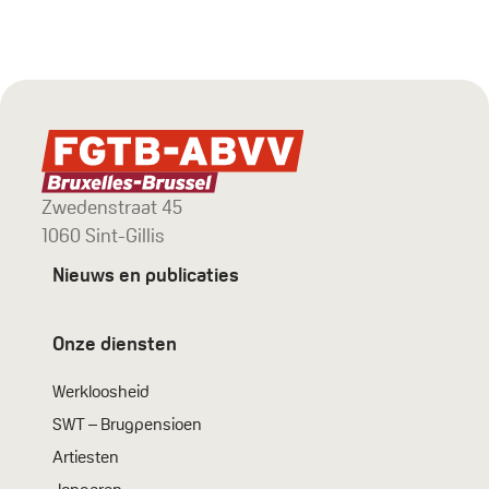
Zwedenstraat 45
1060 Sint-Gillis
Nieuws en publicaties
Onze diensten
Werkloosheid
SWT – Brugpensioen
Artiesten