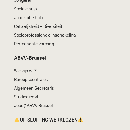
Jongeren
Sociale hulp
Juridische hulp
Cel Gelijkheid – Diversiteit
Socioprofessionele inschakeling
Permanente vorming
ABVV-Brussel
Wie zijn wij?
Beroepscentrales
Algemeen Secretaris
Studiedienst
Jobs@ABVV Brussel
UITSLUITING WERKLOZEN