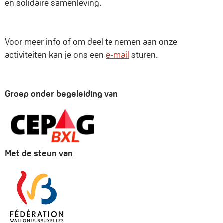
en solidaire samenleving.
Voor meer info of om deel te nemen aan onze
activiteiten kan je ons een
e-mail
sturen.
Groep onder begeleiding van
Met de steun van