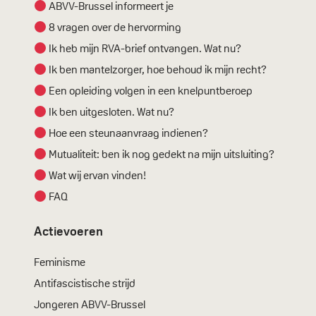
ABVV-Brussel informeert je
8 vragen over de hervorming
Ik heb mijn RVA-brief ontvangen. Wat nu?
Ik ben mantelzorger, hoe behoud ik mijn recht?
Een opleiding volgen in een knelpuntberoep
Ik ben uitgesloten. Wat nu?
Hoe een steunaanvraag indienen?
Mutualiteit: ben ik nog gedekt na mijn uitsluiting?
Wat wij ervan vinden!
FAQ
Actievoeren
Feminisme
Antifascistische strijd
Jongeren ABVV-Brussel