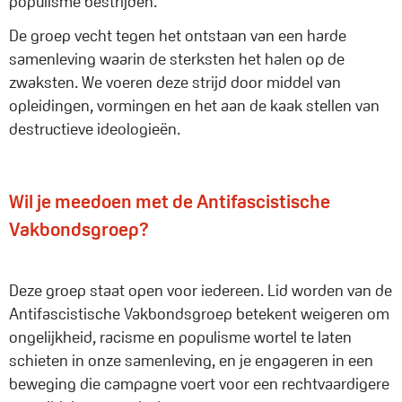
populisme bestrijden.
De groep vecht tegen het ontstaan van een harde
samenleving waarin de sterksten het halen op de
zwaksten. We voeren deze strijd door middel van
opleidingen, vormingen en het aan de kaak stellen van
destructieve ideologieën.
Wil je meedoen met de Antifascistische
Vakbondsgroep?
Deze groep staat open voor iedereen. Lid worden van de
Antifascistische Vakbondsgroep betekent weigeren om
ongelijkheid, racisme en populisme wortel te laten
schieten in onze samenleving, en je engageren in een
beweging die campagne voert voor een rechtvaardigere