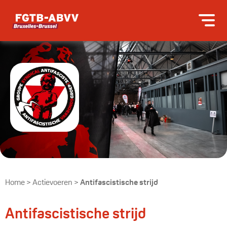
Home
>
Actievoeren
>
Antifascistische strijd
Antifascistische strijd