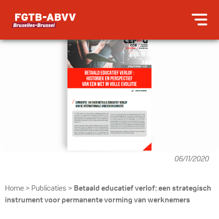
06/11/2020
Home
>
Publicaties
>
Betaald educatief verlof: een strategisch
instrument voor permanente vorming van werknemers