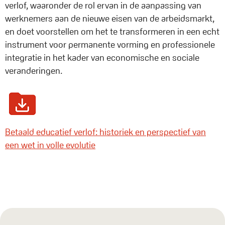
verlof, waaronder de rol ervan in de aanpassing van
werknemers aan de nieuwe eisen van de arbeidsmarkt,
en doet voorstellen om het te transformeren in een echt
instrument voor permanente vorming en professionele
integratie in het kader van economische en sociale
veranderingen.
Betaald educatief verlof: historiek en perspectief van
een wet in volle evolutie