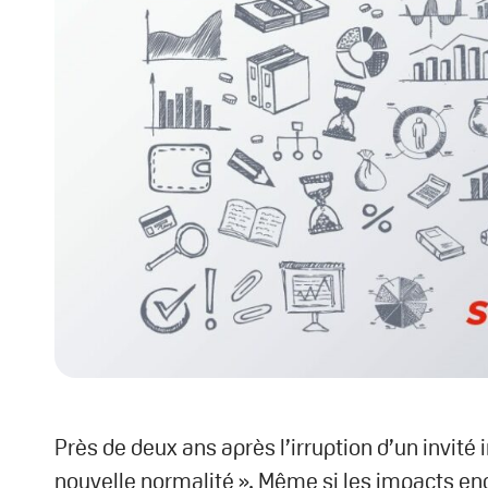
Près de deux ans après l’irruption d’un invité
nouvelle normalité ». Même si les impacts enc