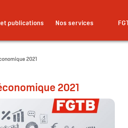
et publications
Nos services
FG
conomique 2021
économique 2021