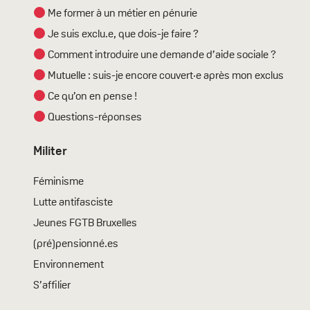
Me former à un métier en pénurie
Je suis exclu.e, que dois-je faire ?
Comment introduire une demande d’aide sociale ?
Mutuelle : suis-je encore couvert·e après mon exclusion ?
Ce qu’on en pense !
Questions-réponses
Militer
Féminisme
Lutte antifasciste
Jeunes FGTB Bruxelles
(pré)pensionné.es
Environnement
S’affilier