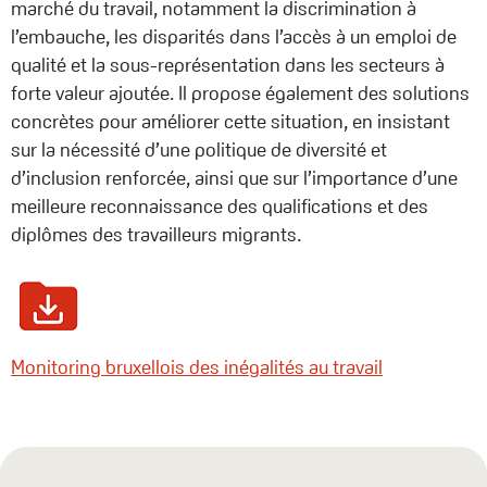
marché du travail, notamment la discrimination à
l’embauche, les disparités dans l’accès à un emploi de
qualité et la sous-représentation dans les secteurs à
forte valeur ajoutée. Il propose également des solutions
concrètes pour améliorer cette situation, en insistant
sur la nécessité d’une politique de diversité et
d’inclusion renforcée, ainsi que sur l’importance d’une
meilleure reconnaissance des qualifications et des
diplômes des travailleurs migrants.
Monitoring bruxellois des inégalités au travail