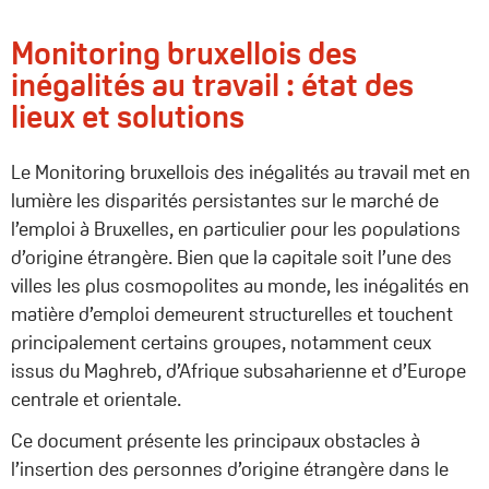
Monitoring bruxellois des
inégalités au travail : état des
lieux et solutions
Le Monitoring bruxellois des inégalités au travail met en
lumière les disparités persistantes sur le marché de
l’emploi à Bruxelles, en particulier pour les populations
d’origine étrangère. Bien que la capitale soit l’une des
villes les plus cosmopolites au monde, les inégalités en
matière d’emploi demeurent structurelles et touchent
principalement certains groupes, notamment ceux
issus du Maghreb, d’Afrique subsaharienne et d’Europe
centrale et orientale.
Ce document présente les principaux obstacles à
l’insertion des personnes d’origine étrangère dans le