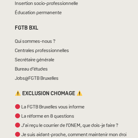
Insertion socio-professionnelle
Éducation permanente
FGTB BXL
Qui sommes-nous ?
Centrales professionnelles
Secrétaire générale
Bureau d’études
Jobs@FGTB Bruxelles
EXCLUSION CHOMAGE
La FGTB Bruxelles vous informe
La réforme en 8 questions
J’ai reçu le courrier de l’ONEM, que dois-je faire ?
Je suis aidant-proche, comment maintenir mon droit ?