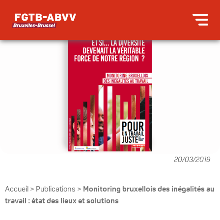
20/03/2019
Accueil
>
Publications
>
Monitoring bruxellois des inégalités au
travail : état des lieux et solutions