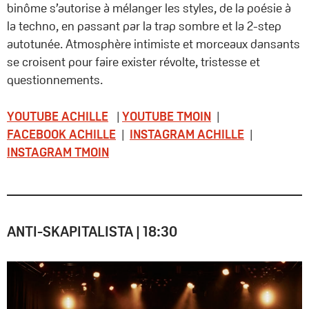
binôme s’autorise à mélanger les styles, de la poésie à
la techno, en passant par la trap sombre et la 2-step
autotunée. Atmosphère intimiste et morceaux dansants
se croisent pour faire exister révolte, tristesse et
questionnements.
YOUTUBE ACHILLE
|
YOUTUBE TMOIN
|
FACEBOOK
ACHILLE
|
INSTAGRAM ACHILLE
|
INSTAGRAM TMOIN
ANTI-SKAPITALISTA | 18:30