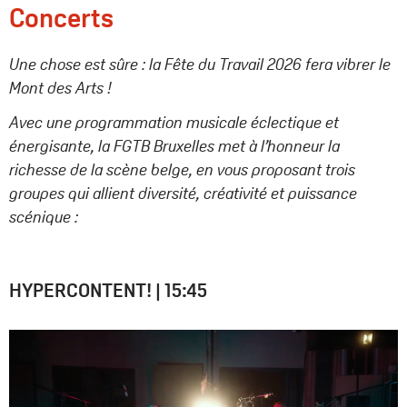
Concerts
Une chose est sûre : la Fête du Travail 2026 fera vibrer le
Mont des Arts !
Avec une programmation musicale éclectique et
énergisante, la FGTB Bruxelles met à l’honneur la
richesse de la scène belge, en vous proposant trois
groupes qui allient diversité, créativité et puissance
scénique :
HYPERCONTENT! |
15:45