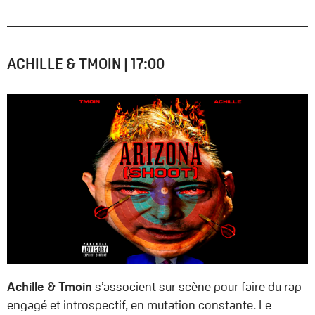
ACHILLE & TMOIN
|
17:00
Achille & Tmoin
s’associent sur scène pour faire du rap
engagé et introspectif, en mutation constante. Le