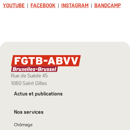
YOUTUBE
|
FACEBOOK
|
INSTAGRAM
|
BANDCAMP
Rue de Suède 45
1060 Saint Gilles
Actus et publications
Nos services
Chômage