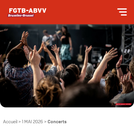
Accueil
>
1 MAI 2026
>
Concerts