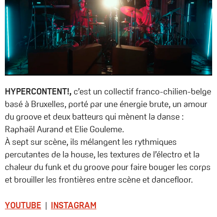
HYPERCONTENT!,
c’est un collectif franco-chilien-belge
basé à Bruxelles, porté par une énergie brute, un amour
du groove et deux batteurs qui mènent la danse :
Raphaël Aurand et Elie Gouleme.
À sept sur scène, ils mélangent les rythmiques
percutantes de la house, les textures de l’électro et la
chaleur du funk et du groove pour faire bouger les corps
et brouiller les frontières entre scène et dancefloor.
YOUTUBE
|
INSTAGRAM