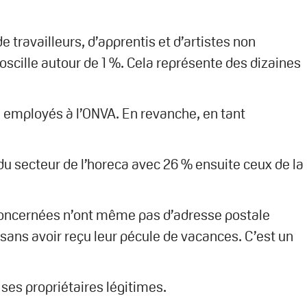
 travailleurs, d’apprentis et d’artistes non
scille autour de 1 %. Cela représente des dizaines
employés à l’ONVA. En revanche, en tant
du secteur de l’horeca avec 26 % ensuite ceux de la
 concernées n’ont même pas d’adresse postale
x sans avoir reçu leur pécule de vacances. C’est un
 ses propriétaires légitimes.