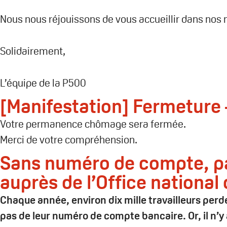
Nous nous réjouissons de vous accueillir dans nos
Solidairement,
L’équipe de la P500
[Manifestation] Fermeture 
Votre permanence chômage sera fermée.
Merci de votre compréhension.
Sans numéro de compte, pas
auprès de l’Office nationa
Chaque année, environ dix mille travailleurs per
pas de leur numéro de compte bancaire. Or, il n’y 