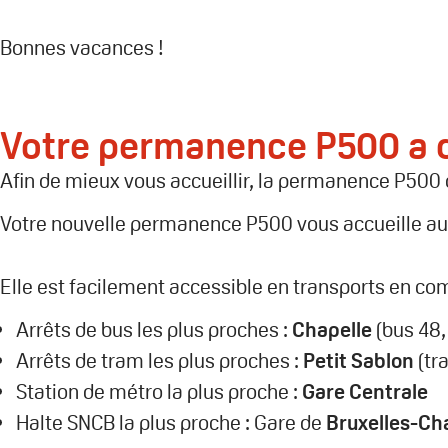
Bonnes vacances !
Votre permanence P500 a
Afin de mieux vous accueillir, la permanence P500 
Votre nouvelle permanence P500 vous accueille a
Elle est facilement accessible en transports en c
Arrêts de bus les plus proches :
Chapelle
(bus 48,
Arrêts de tram les plus proches :
Petit
Sablon
(tr
Station de métro la plus proche :
Gare Centrale
Halte SNCB la plus proche : Gare de
Bruxelles-Ch