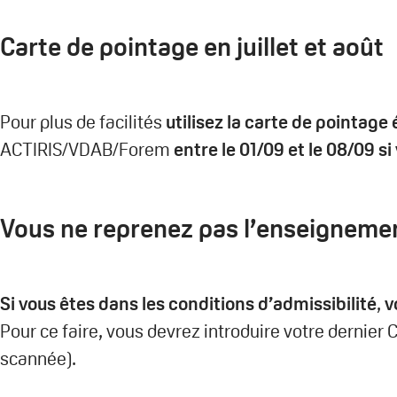
Carte de pointage en juillet et août
Pour plus de facilités
utilisez la carte de pointage
ACTIRIS/VDAB/Forem
entre le 01/09 et le 08/09 
Vous ne reprenez pas l’enseignemen
Si vous êtes dans les conditions d’admissibilité
,
v
Pour ce faire, vous devrez introduire votre dernie
scannée).