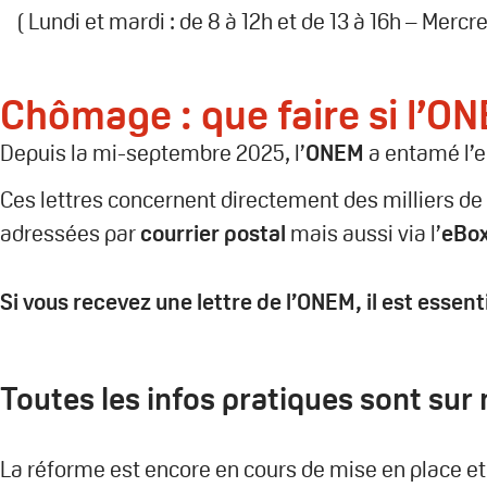
( Lundi et mardi : de 8 à 12h et de 13 à 16h – Mercre
Chômage : que faire si l’ON
Depuis la mi-septembre 2025, l’
ONEM
a entamé l’e
Ces lettres concernent directement des milliers de
adressées par
courrier postal
mais aussi via l’
eBo
Si vous recevez une lettre de l’ONEM,
il est essen
Toutes les infos pratiques sont sur 
La réforme est encore en cours de mise en place et