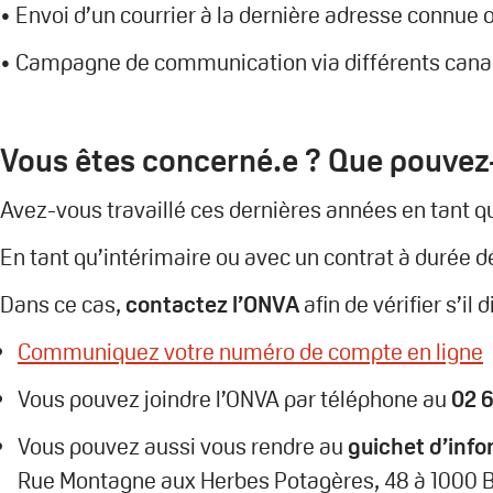
• Envoi d’un courrier à la dernière adresse connue
• Campagne de communication via différents can
Vous êtes concerné.e ? Que pouvez-
Avez-vous travaillé ces dernières années en tant qu
En tant qu’intérimaire ou avec un contrat à durée 
Dans ce cas,
contactez l’ONVA
afin de vérifier s’i
Communiquez votre numéro de compte en ligne
Vous pouvez joindre l’ONVA par téléphone au
02 6
Vous pouvez aussi vous rendre au
guichet d’info
Rue Montagne aux Herbes Potagères, 48 à 1000 B