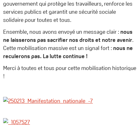
gouvernement qui protège les travailleurs, renforce les
services publics et garantit une sécurité sociale
solidaire pour toutes et tous.
Ensemble, nous avons envoyé un message clair :
nous
ne laisserons pas sacrifier nos droits et notre avenir
.
Cette mobilisation massive est un signal fort :
nous ne
reculerons pas. La lutte continue !
Merci à toutes et tous pour cette mobilisation historique
!