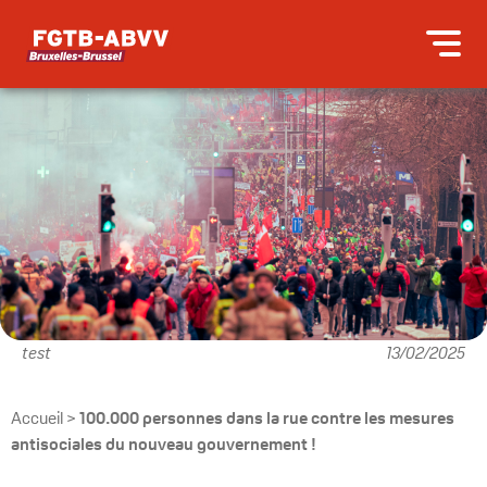
test
13/02/2025
Accueil
>
100.000 personnes dans la rue contre les mesures
antisociales du nouveau gouvernement !