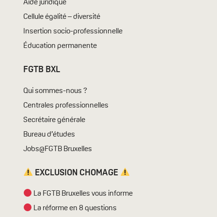
Aide juridique
Cellule égalité – diversité
Insertion socio-professionnelle
Éducation permanente
FGTB BXL
Qui sommes-nous ?
Centrales professionnelles
Secrétaire générale
Bureau d’études
Jobs@FGTB Bruxelles
EXCLUSION CHOMAGE
La FGTB Bruxelles vous informe
La réforme en 8 questions