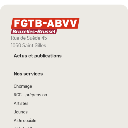
Rue de Suède 45
1060 Saint Gilles
Actus et publications
Nos services
Chômage
RCC – prépension
Artistes
Jeunes
Aide sociale