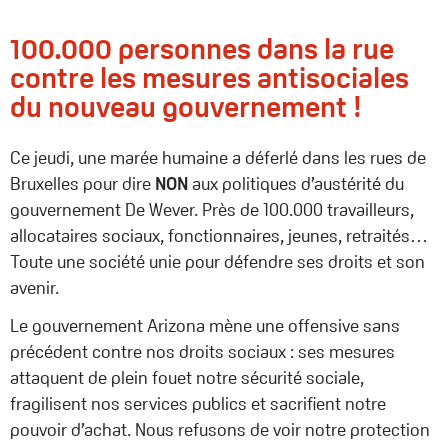
100.000 personnes dans la rue
contre les mesures antisociales
du nouveau gouvernement !
Ce jeudi, une marée humaine a déferlé dans les rues de
Bruxelles pour dire
NON
aux politiques d’austérité du
gouvernement De Wever. Près de 100.000 travailleurs,
allocataires sociaux, fonctionnaires, jeunes, retraités…
Toute une société unie pour défendre ses droits et son
avenir.
Le gouvernement Arizona mène une offensive sans
précédent contre nos droits sociaux : ses mesures
attaquent de plein fouet notre sécurité sociale,
fragilisent nos services publics et sacrifient notre
pouvoir d’achat. Nous refusons de voir notre protection