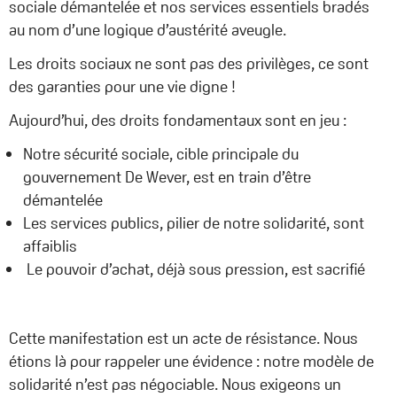
sociale démantelée et nos services essentiels bradés
au nom d’une logique d’austérité aveugle.
Les droits sociaux ne sont pas des privilèges, ce sont
des garanties pour une vie digne !
Aujourd’hui, des droits fondamentaux sont en jeu :
Notre sécurité sociale, cible principale du
gouvernement De Wever, est en train d’être
démantelée
Les services publics, pilier de notre solidarité, sont
affaiblis
Le pouvoir d’achat, déjà sous pression, est sacrifié
Cette manifestation est un acte de résistance. Nous
étions là pour rappeler une évidence : notre modèle de
solidarité n’est pas négociable. Nous exigeons un